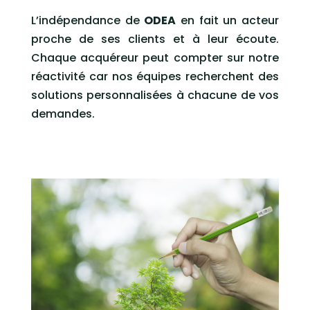
L’indépendance de
ODEA
en fait un acteur
proche de ses clients et à leur écoute.
Chaque acquéreur peut compter sur notre
réactivité car nos équipes recherchent des
solutions personnalisées à chacune de vos
demandes.