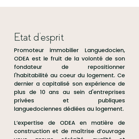
Etat d'esprit
Promoteur immobilier Languedocien,
ODEA
est le fruit de la volonté de son
fondateur de repositionner
l'habitabilité au coeur du logement. Ce
dernier a capitalisé son expérience de
plus de 10 ans au sein d'entreprises
privées et publiques
languedociennes dédiées au logement.
L’expertise de
ODEA
en matière de
construction et de maîtrise d’ouvrage