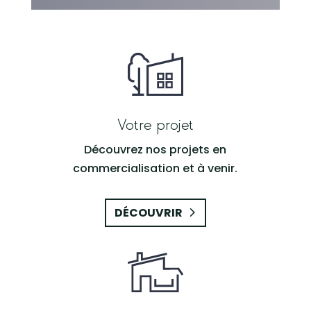
Votre projet
Découvrez nos projets en
commercialisation et à venir.
DÉCOUVRIR