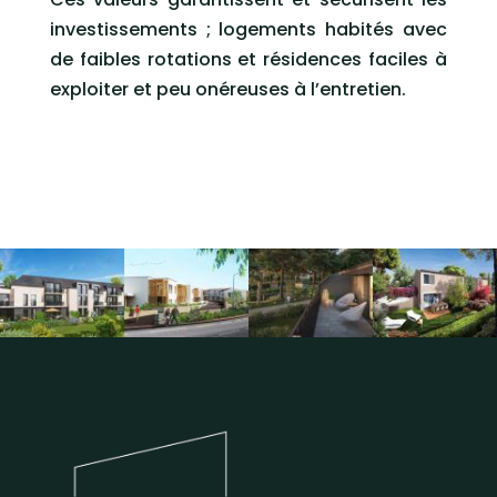
investissements ; logements habités avec
de faibles rotations et résidences faciles à
exploiter et peu onéreuses à l’entretien.