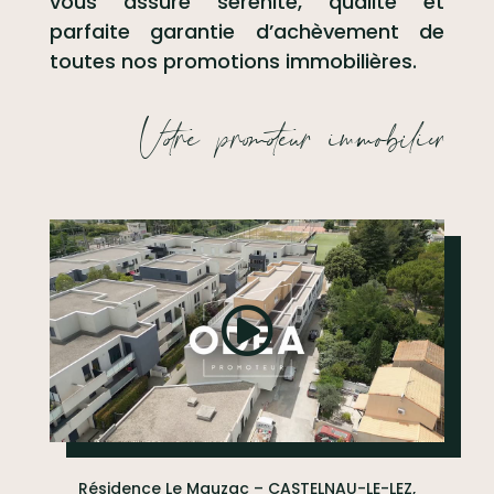
vous assure sérénité, qualité et
parfaite garantie d’achèvement de
toutes nos promotions immobilières.
Votre promoteur immobilier
Résidence Le Mauzac – CASTELNAU-LE-LEZ,