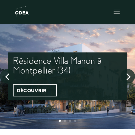
Résidence Villa Manon à
Montpellier (34)
DÉCOUVRIR