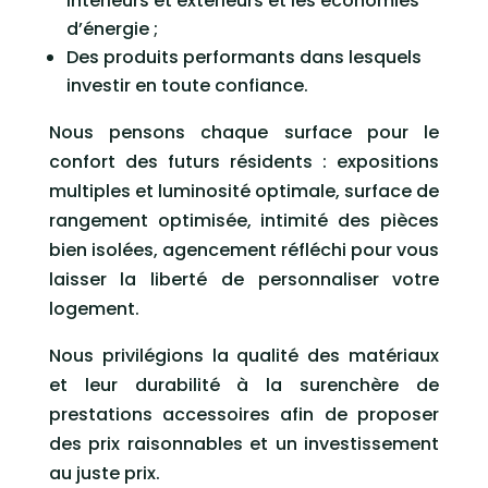
intérieurs et extérieurs et les économies
d’énergie ;
Des produits performants dans lesquels
investir en toute confiance.
Nous pensons chaque surface pour le
confort des futurs résidents : expositions
multiples et luminosité optimale, surface de
rangement optimisée, intimité des pièces
bien isolées, agencement réfléchi pour vous
laisser la liberté de personnaliser votre
logement.
Nous privilégions la qualité des matériaux
et leur durabilité à la surenchère de
prestations accessoires afin de proposer
des prix raisonnables et un investissement
au juste prix.