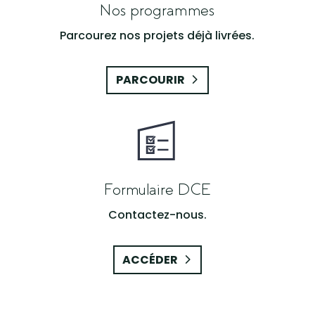
Nos programmes
Parcourez nos projets déjà livrées.
PARCOURIR
Formulaire DCE
Contactez-nous.
ACCÉDER