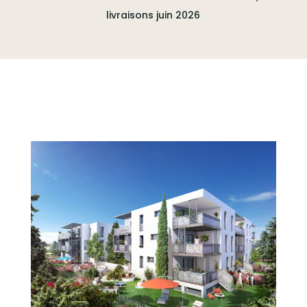
livraisons juin 2026