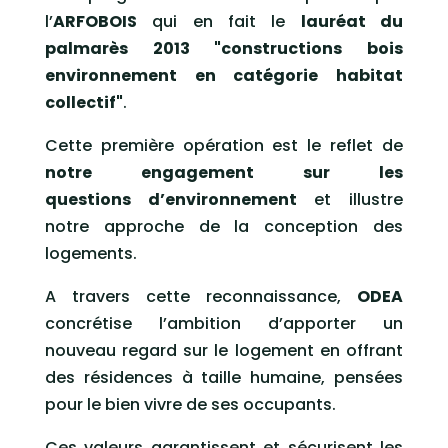
l’
ARFOBOIS
qui en fait le
lauréat du
palmarès 2013 "constructions bois
environnement en catégorie habitat
collectif"
.
Cette première opération est le reflet de
notre engagement sur les
questions d’environnement
et illustre
notre approche de la conception des
logements.
A travers cette reconnaissance,
ODEA
concrétise l’ambition d’apporter un
nouveau regard sur le logement en offrant
des résidences à taille humaine, pensées
pour le bien vivre de ses occupants.
Ces valeurs garantissent et sécurisent les