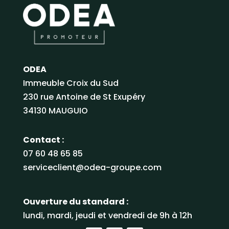
ODEA
Immeuble Croix du Sud
230 rue Antoine de St Exupéry
34130 MAUGUIO
Contact :
07 60 48 65 85
serviceclient@odea-groupe.com
Ouverture du standard :
lundi, mardi, jeudi et vendredi de 9h à 12h