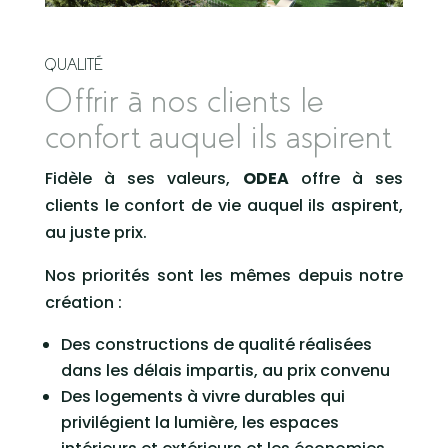
QUALITÉ
Offrir à nos clients le
confort auquel ils aspirent
Fidèle à ses valeurs,
ODEA
offre à ses
clients le confort de vie auquel ils aspirent,
au juste prix.
Nos priorités sont les mêmes depuis notre
création :
Des constructions de qualité réalisées
dans les délais impartis, au prix convenu
Des logements à vivre durables qui
privilégient la lumière, les espaces