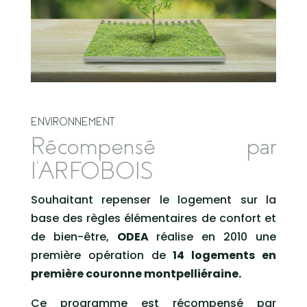
ENVIRONNEMENT
Récompensé par
l'ARFOBOIS
Souhaitant repenser le logement sur la
base des règles élémentaires de confort et
de bien-être,
ODEA
réalise en 2010 une
première opération de
14 logements en
première couronne montpelliéraine.
Ce programme est récompensé par