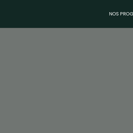
NOS PRO