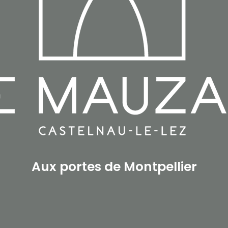
Aux portes de Montpellier