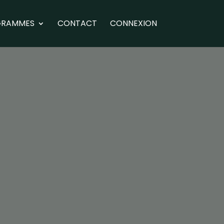
GRAMMES
CONTACT
CONNEXION