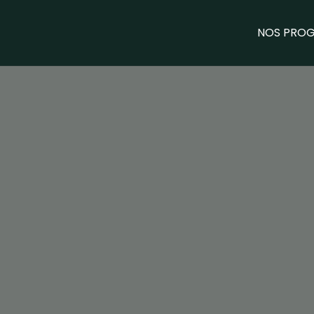
NOS PRO