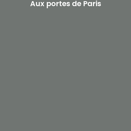
Aux portes de Paris