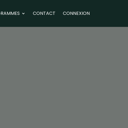
GRAMMES
CONTACT
CONNEXION