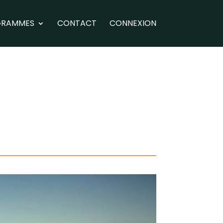
GRAMMES
CONTACT
CONNEXION