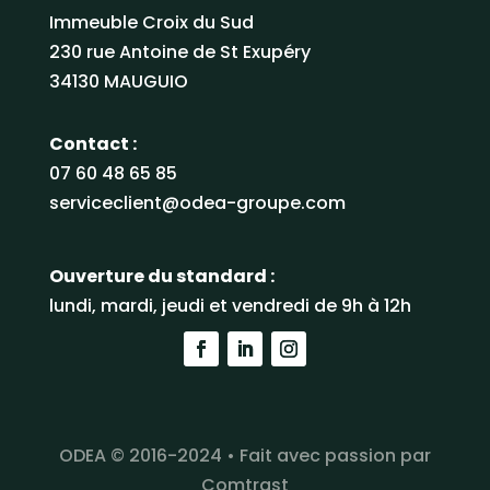
Immeuble Croix du Sud
230 rue Antoine de St Exupéry
34130 MAUGUIO
Contact :
07 60 48 65 85
serviceclient@odea-groupe.com
Ouverture du standard :
lundi, mardi, jeudi et vendredi de 9h à 12h
ODEA
© 2016-2024 •
Fait avec passion par
Comtrast