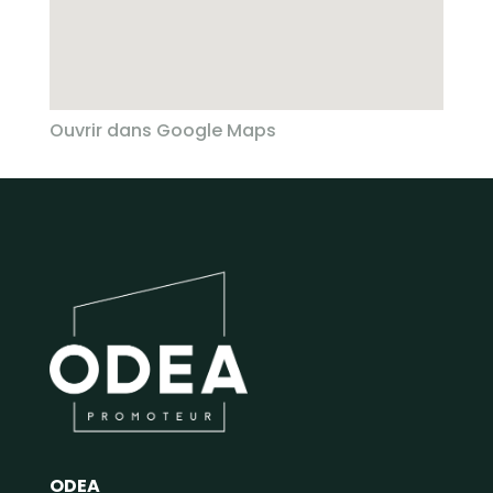
Ouvrir dans Google Maps
ODEA