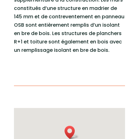
constitués d’une structure en madrier de
145 mm et de contreventement en panneau
OSB sont entièrement remplis d’un isolant
en bre de bois. Les structures de planchers
R+1 et toiture sont également en bois avec
un remplissage isolant en bre de bois.