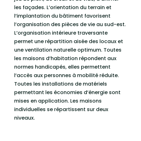
les façades. L’orientation du terrain et
l’implantation du bâtiment favorisent
l’organisation des pièces de vie au sud-est.
L’organisation intérieure traversante
permet une répartition aisée des locaux et
une ventilation naturelle optimum. Toutes
les maisons d’habitation répondent aux
normes handicapés, elles permettent
l’accès aux personnes à mobilité réduite.
Toutes les installations de matériels
permettant les économies d’énergie sont
mises en application. Les maisons
individuelles se répartissent sur deux
niveaux.