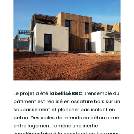
Le projet a été
labellisé BBC
. L’ensemble du
bâtiment est réalisé en ossature bois sur un
soubassement et plancher bas isolant en
béton. Des voiles de refends en béton armé
entre logement ramène une inertie
supplémentaire à la construction. Les murs