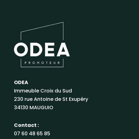
ODEA
Immeuble Croix du Sud
230 rue Antoine de St Exupéry
34130 MAUGUIO
Contact :
07 60 48 65 85