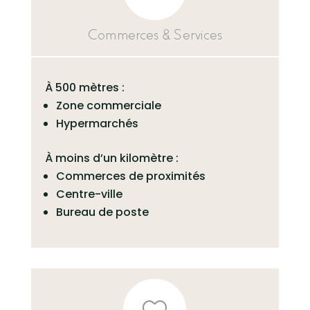
Commerces & Services
À 500 mètres :
Zone commerciale
Hypermarchés
À moins d’un kilomètre :
Commerces de proximités
Centre-ville
Bureau de poste