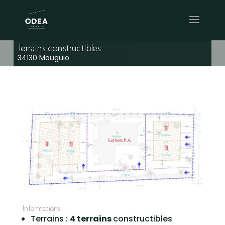
Terrains constructibles
34130 Mauguio
Informations
Terrains :
4 terrains
constructibles