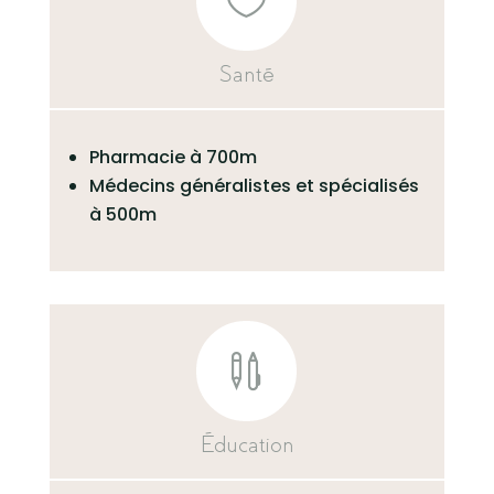

Santé
Pharmacie à 700m
Médecins généralistes et spécialisés
à 500m

Éducation