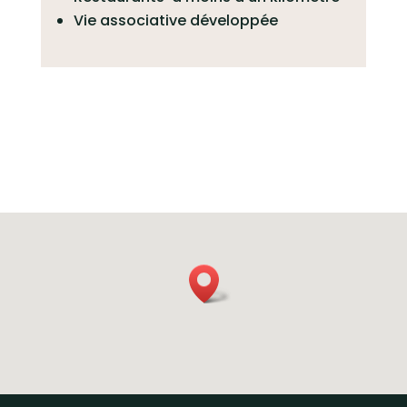
Vie associative développée