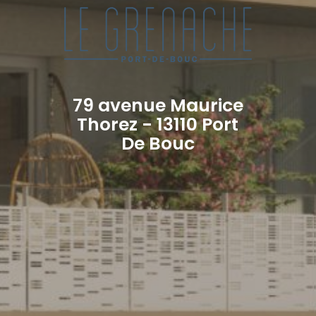
79 avenue Maurice
Thorez - 13110 Port
De Bouc